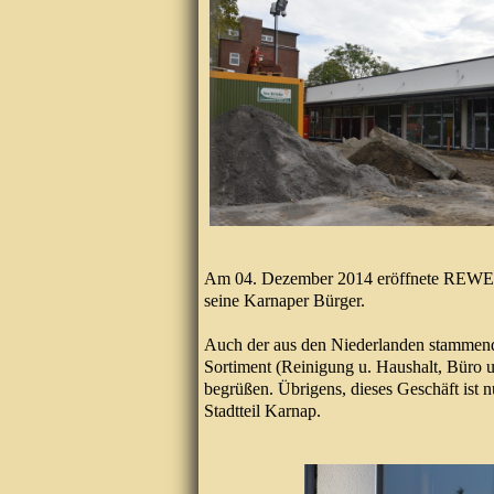
Am 04. Dezember 2014 eröffnete REWE zu
seine Karnaper Bürger.
Auch der aus den Niederlanden stammen
Sortiment (Reinigung u. Haushalt, Büro 
begrüßen. Übrigens, dieses Geschäft ist n
Stadtteil Karnap.